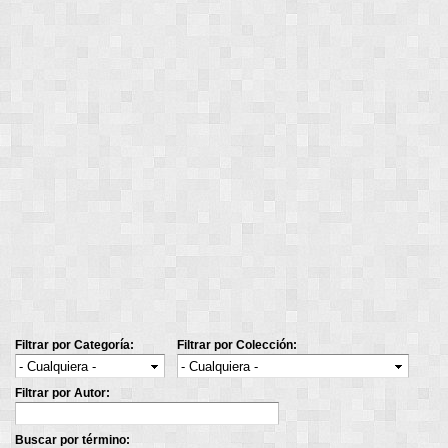
Filtrar por Categoría:
Filtrar por Colección:
Filtrar por Autor:
Buscar por término: