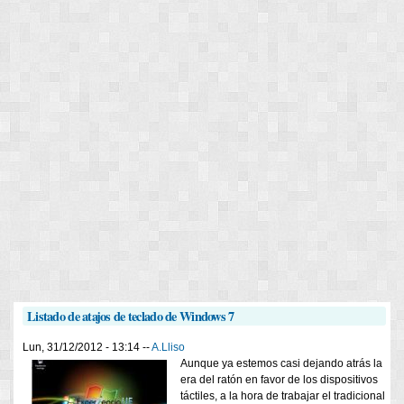
Listado de atajos de teclado de Windows 7
Lun, 31/12/2012 - 13:14 --
A.Lliso
Aunque ya estemos casi dejando atrás la
era del ratón en favor de los dispositivos
táctiles, a la hora de trabajar el tradicional