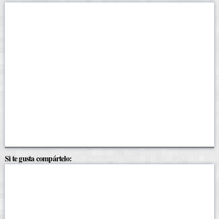
Si te gusta compártelo: