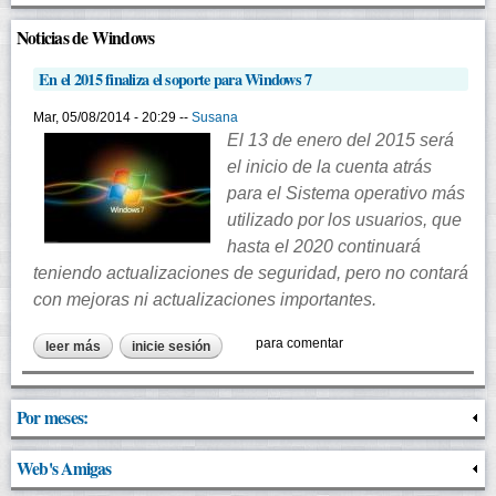
Noticias de Windows
En el 2015 finaliza el soporte para Windows 7
Mar, 05/08/2014 - 20:29 --
Susana
El 13 de enero del 2015 será
el inicio de la cuenta atrás
para el Sistema operativo más
utilizado por los usuarios, que
hasta el 2020 continuará
teniendo actualizaciones de seguridad, pero no contará
con mejoras ni actualizaciones importantes.
para comentar
leer más
sobre en el 2015 finaliza el soporte para windows 7
inicie sesión
Por meses:
Web's Amigas