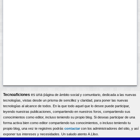
Tecnoaficiones
es una p
ágina
de ámbito social y comunitario, dedicada a las nuevas
tecnologías, vistas desde un prisma de sencillez y claridad, para poner las nuevas
tecnologías al alcance de todos. En la que todo aquel que lo desee puede participar,
leyendo nuestras publicaciones, compartiendo en nuestros foros, compartiendo sus
conocimientos como editor, incluso teniendo su propio blog. Si deseas participar de una
forma activa bien como editor compartiendo tus conocimientos, o incluso teniendo tu
propio blog, una vez te registres podrás
contactar
con los administradores del sitio, y así
exponer tus intereses y necesidades. Un saludo atento A.Lliso.