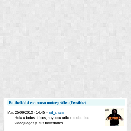
Batthefield 4 con nuevo motor gráfico (Frostbite)
Mar, 25/06/2013 - 14:45 --
gil_cham
Hola a todos chicos, hoy toca articulo sobre los
videojuegos y sus novedades.