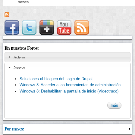
meses
En nuestros Foros:
Activos
Nuevos
Soluciones al bloqueo del Login de Drupal
Windows 8: Acceder a las herramientas de administración
Windows 8: Deshabilitar la pantalla de inicio (Videotruco).
más
Por meses: