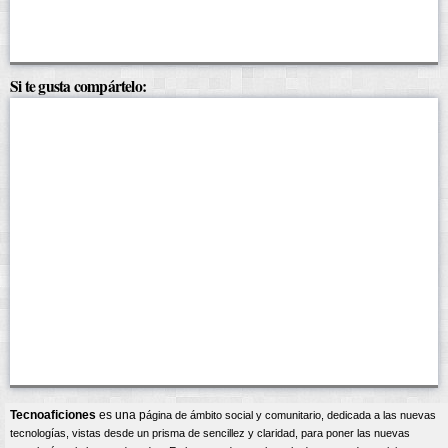
Si te gusta compártelo:
Tecnoaficiones
es una p
ágina
de ámbito social y comunitario, dedicada a las nuevas
tecnologías, vistas desde un prisma de sencillez y claridad, para poner las nuevas