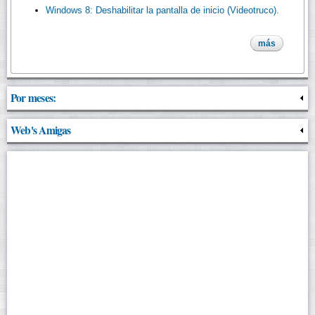
Windows 8: Deshabilitar la pantalla de inicio (Videotruco).
más
Por meses:
Web's Amigas