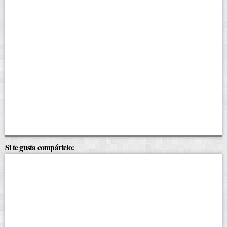
Si te gusta compártelo: