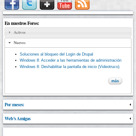
En nuestros Foros:
Activos
Nuevos
Soluciones al bloqueo del Login de Drupal
Windows 8: Acceder a las herramientas de administración
Windows 8: Deshabilitar la pantalla de inicio (Videotruco).
más
Por meses:
Web's Amigas