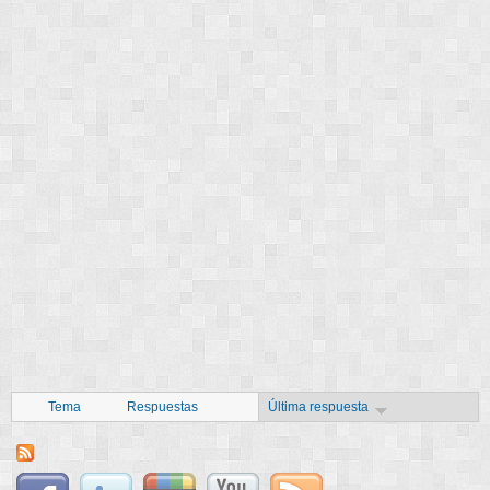
Tema
Respuestas
Última respuesta