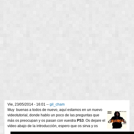
Vie, 23/05/2014 - 16:01 --
gil_cham
Muy buenas a todos de nuevo, aquí estamos en un nuevo
videotutorial, donde hablo un poco de las preguntas que
más os preocupan y os pasan con vuestra
PS3
. Os dejare el
vídeo abajo de la introducción, espero que os sirva y os