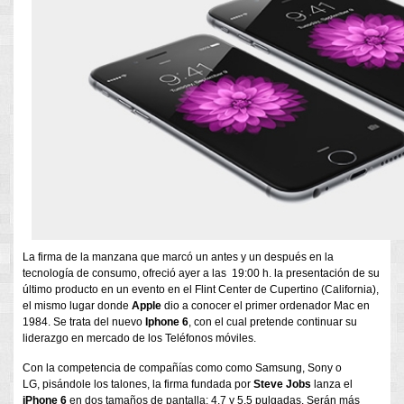
La firma de la manzana que marcó un antes y un después en la
tecnología de consumo, ofreció ayer a las 19:00 h. la presentación de su
último producto en un evento en el Flint Center de Cupertino (California),
el mismo lugar donde
Apple
dio a conocer el primer ordenador Mac en
1984. Se trata del nuevo
Iphone 6
, con el cual pretende continuar su
liderazgo en mercado de los Teléfonos móviles.
Con la competencia de compañías como como Samsung, Sony o
LG, pisándole los talones, la firma fundada por
Steve Jobs
lanza el
iPhone 6
en dos tamaños de pantalla: 4,7 y 5,5 pulgadas. Serán más