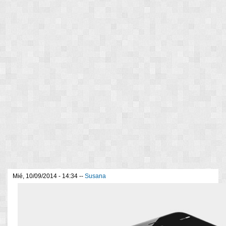
Mié, 10/09/2014 - 14:34 --
Susana