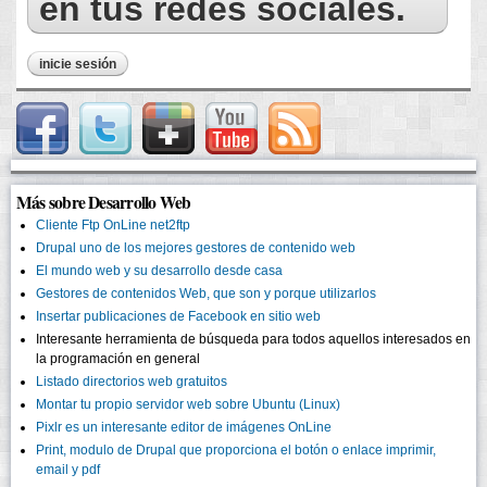
en tus redes sociales.
inicie sesión
Más sobre Desarrollo Web
Cliente Ftp OnLine net2ftp
Drupal uno de los mejores gestores de contenido web
El mundo web y su desarrollo desde casa
Gestores de contenidos Web, que son y porque utilizarlos
Insertar publicaciones de Facebook en sitio web
Interesante herramienta de búsqueda para todos aquellos interesados en
la programación en general
Listado directorios web gratuitos
Montar tu propio servidor web sobre Ubuntu (Linux)
Pixlr es un interesante editor de imágenes OnLine
Print, modulo de Drupal que proporciona el botón o enlace imprimir,
email y pdf