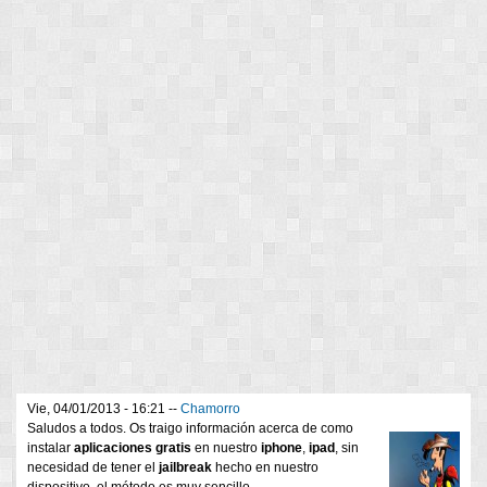
Vie, 04/01/2013 - 16:21 --
Chamorro
Saludos a todos. Os traigo información acerca de como
instalar
aplicaciones
gratis
en nuestro
iphone
,
ipad
, sin
necesidad de tener el
jailbreak
hecho en nuestro