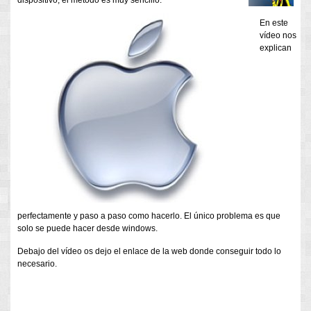
dispositivo, el método es muy sencillo.
En este
vídeo nos
explican
perfectamente y paso a paso como hacerlo. El único problema es que
solo se puede hacer desde windows.
Debajo del vídeo os dejo el enlace de la web donde conseguir todo lo
necesario.