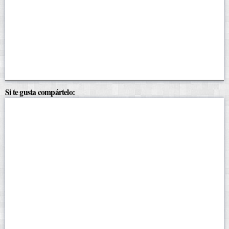
Si te gusta compártelo: