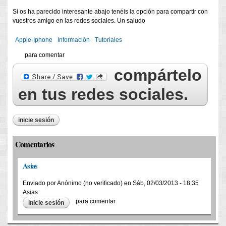
Si os ha parecido interesante abajo tenéis la opción para compartir con
vuestros amigo en las redes sociales. Un saludo
Apple-Iphone
Información
Tutoriales
para comentar
compártelo
en tus redes sociales.
inicie sesión
Comentarios
Asias
Enviado por
Anónimo (no verificado)
en
Sáb, 02/03/2013 - 18:35
Asias
para comentar
inicie sesión